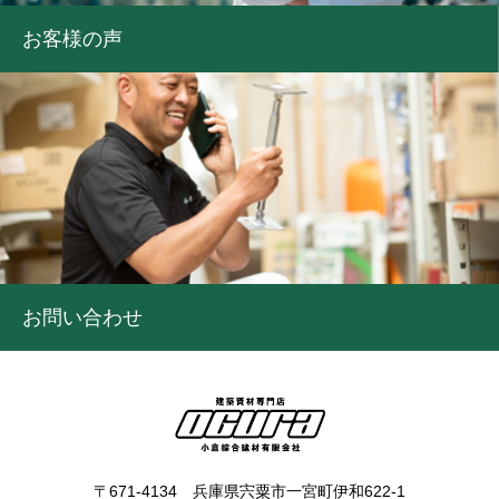
お客様の声
お問い合わせ
〒671-4134 兵庫県宍粟市一宮町伊和622-1