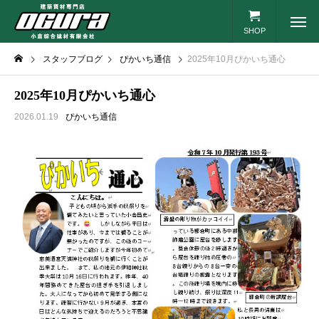
SHOP
スタッフブログ
ぴかいち通信
2025年10月ぴかいち通心
2025年10月ぴかいち通心
2026.01.19
ぴかいち通信