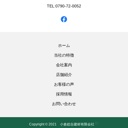
TEL:0790-72-0052
ホーム
当社の特徴
会社案内
店舗紹介
お客様の声
採用情報
お問い合わせ
Copyright © 2021 小倉総合建材有限会社