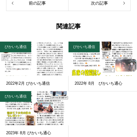
前の記事
次の記事
関連記事
ぴかいち通信
ぴかいち通信
2022年2月 ぴかいち通信
2022年 8月 ぴかいち通心
ぴかいち通信
2023年 8月 ぴかいち通心