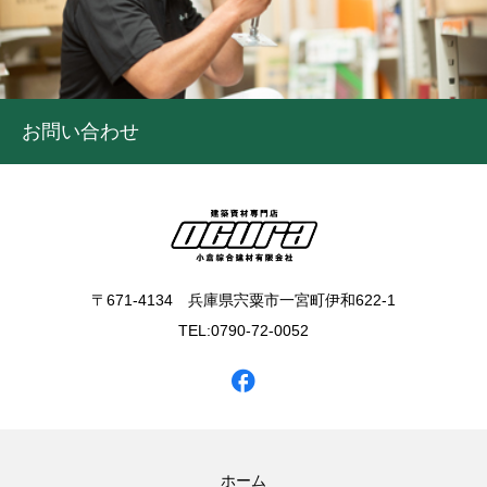
お問い合わせ
〒671-4134 兵庫県宍粟市一宮町伊和622-1
TEL:0790-72-0052
ホーム