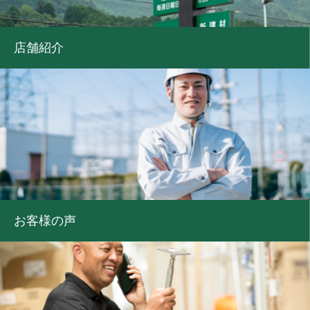
店舗紹介
お客様の声