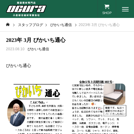
SHOP
スタッフブログ
ぴかいち通信
2023年 3月 ぴかいち通心
2023年 3月 ぴかいち通心
2023.08.10
ぴかいち通信
ぴかいち通心