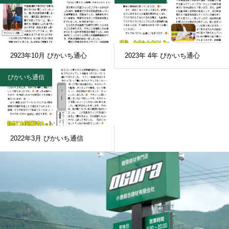
2923年10月 ぴかいち通心
2023年 4年 ぴかいち通心
ぴかいち通信
2022年3月 ぴかいち通信