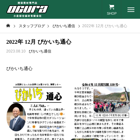
SHOP
スタッフブログ
ぴかいち通信
2022年 12月 ぴかいち通心
2022年 12月 ぴかいち通心
2023.08.10
ぴかいち通信
ぴかいち通心