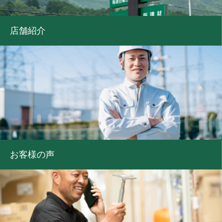
店舗紹介
お客様の声