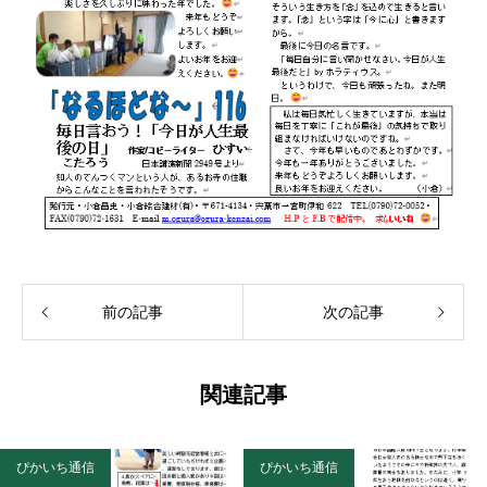
前の記事
次の記事
関連記事
ぴかいち通信
ぴかいち通信