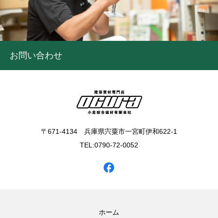
お問い合わせ
〒671-4134 兵庫県宍粟市一宮町伊和622-1
TEL:0790-72-0052
ホーム