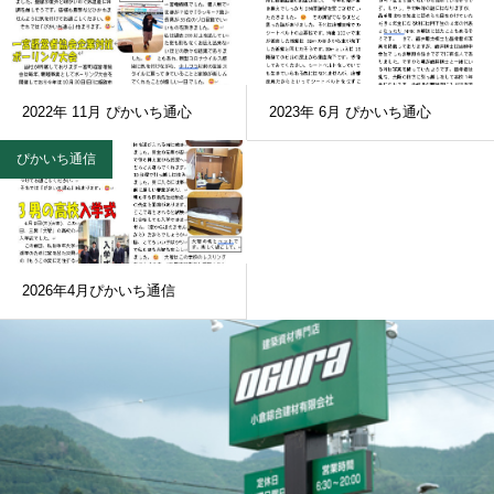
2022年 11月 ぴかいち通心
2023年 6月 ぴかいち通心
ぴかいち通信
2026年4月ぴかいち通信